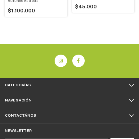
Botones Estrella
$45.000
$1.100.000
CATEGORÍAS
NAVEGACIÓN
CONTACTÁNOS
NEWSLETTER