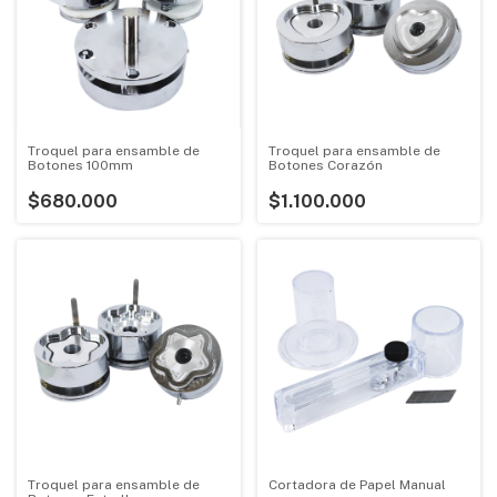
Troquel para ensamble de
Troquel para ensamble de
Botones 100mm
Botones Corazón
$680.000
$1.100.000
Troquel para ensamble de
Cortadora de Papel Manual