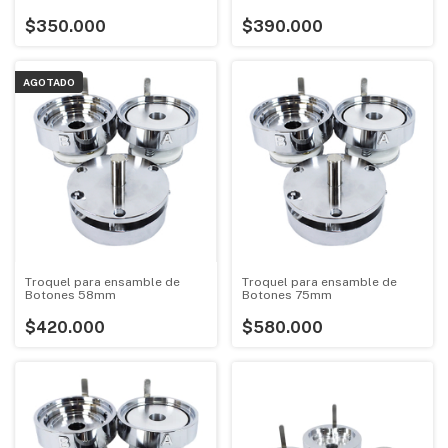
$350.000
$390.000
AGOTADO
Troquel para ensamble de
Troquel para ensamble de
Botones 58mm
Botones 75mm
$420.000
$580.000