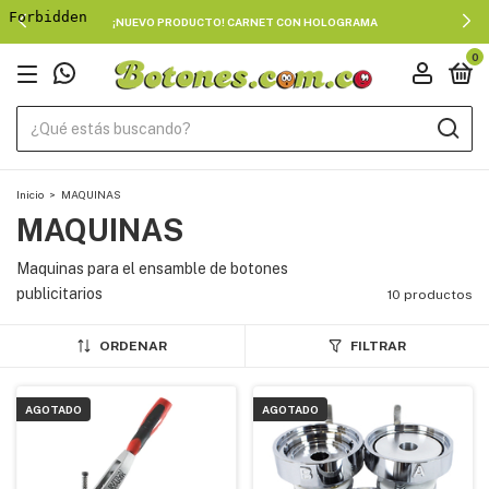
¡NUEVO PRODUCTO! CARNET CON HOLOGRAMA
0
Inicio
>
MAQUINAS
MAQUINAS
Maquinas para el ensamble de botones
publicitarios
10 productos
ORDENAR
FILTRAR
AGOTADO
AGOTADO